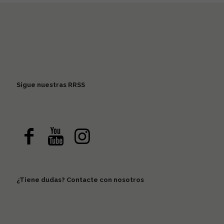
Sigue nuestras RRSS
¿Tiene dudas? Contacte con nosotros